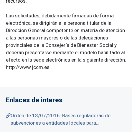
recursos.
Las solicitudes, debidamente firmadas de forma
electrónica, se dirigirán a la persona titular de la
Dirección General competente en materia de atención
a las personas mayores o de las delegaciones
provinciales de la Consejería de Bienestar Social y
deberán presentarse mediante el modelo habilitado al
efecto en la sede electrónica en la siguiente dirección:
http://www.jccm.es
Enlaces de interes
Orden de 13/07/2016. Bases reguladoras de
subvenciones a entidades locales para…