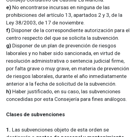
e)
No encontrarse incursas en ninguna de las
prohibiciones del artículo 13, apartados 2 y 3, de la
Ley 38/2003, de 17 de noviembre.
f)
Disponer de la correspondiente autorización para el
centro respecto del que se solicita la subvención.
g)
Disponer de un plan de prevención de riesgos
laborales y no haber sido sancionada, en virtud de
resolución administrativa o sentencia judicial firme,
por falta grave o muy grave, en materia de prevención
de riesgos laborales, durante el año inmediatamente
anterior a la fecha de solicitud de la subvención.
h)
Haber justificado, en su caso, las subvenciones
concedidas por esta Consejería para fines análogos.
Clases de subvenciones
1.
Las subvenciones objeto de esta orden se