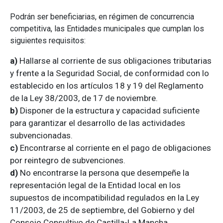
Podrán ser beneficiarias, en régimen de concurrencia
competitiva, las Entidades municipales que cumplan los
siguientes requisitos:
a)
Hallarse al corriente de sus obligaciones tributarias
y frente a la Seguridad Social, de conformidad con lo
establecido en los artículos 18 y 19 del Reglamento
de la Ley 38/2003, de 17 de noviembre.
b)
Disponer de la estructura y capacidad suficiente
para garantizar el desarrollo de las actividades
subvencionadas.
c)
Encontrarse al corriente en el pago de obligaciones
por reintegro de subvenciones.
d)
No encontrarse la persona que desempeñe la
representación legal de la Entidad local en los
supuestos de incompatibilidad regulados en la Ley
11/2003, de 25 de septiembre, del Gobierno y del
Consejo Consultivo de Castilla-La Mancha.