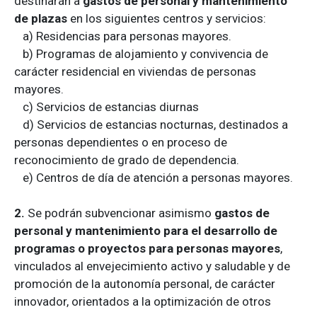
destinarán a
gastos de personal y mantenimiento
de plazas
en los siguientes centros y servicios:
a) Residencias para personas mayores.
b) Programas de alojamiento y convivencia de
carácter residencial en viviendas de personas
mayores.
c) Servicios de estancias diurnas
d) Servicios de estancias nocturnas, destinados a
personas dependientes o en proceso de
reconocimiento de grado de dependencia.
e) Centros de día de atención a personas mayores.
2.
Se podrán subvencionar asimismo
gastos de
personal y mantenimiento para el desarrollo de
programas o proyectos para personas mayores
,
vinculados al envejecimiento activo y saludable y de
promoción de la autonomía personal, de carácter
innovador, orientados a la optimización de otros