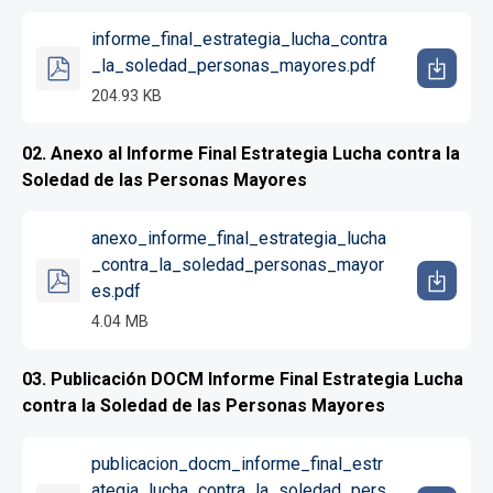
informe_final_estrategia_lucha_contra
_la_soledad_personas_mayores.pdf
204.93 KB
02. Anexo al Informe Final Estrategia Lucha contra la
Soledad de las Personas Mayores
anexo_informe_final_estrategia_lucha
_contra_la_soledad_personas_mayor
es.pdf
4.04 MB
03. Publicación DOCM Informe Final Estrategia Lucha
contra la Soledad de las Personas Mayores
publicacion_docm_informe_final_estr
ategia_lucha_contra_la_soledad_pers