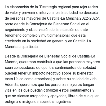
La elaboración de la “Estrategia regional para tejer redes
de valor y prevenir e intervenir en la soledad no deseada
de personas mayores de Castilla-La Mancha 2022-2025”,
parte desde la Consejería de Bienestar Social en el
seguimiento y observación de la situación de este
fenómeno complejo y multidimensional, que está
creciendo en la sociedad en general y en Castilla-La
Mancha en particular.
Desde la Consejería de Bienestar Social de Castilla-La
Mancha, queremos contribuir a que las personas mayores
sean conocedoras de que los sentimientos de soledad
pueden tener un impacto negativo sobre su bienestar,
tanto físico como emocional, y sobre su calidad de vida.
Además, queremos que las personas mayores tengan
vías en las que puedan canalizar estos sentimientos y
que se sientan arropadas y apoyadas, libres de cualquier
estigma o imágenes sociales negativas.