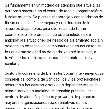
Se fundamenta en un modelo de atención que sitúe a las
personas mayores en el centro de toda su organización y
funcionamiento. Se plantea el abordaje y consolidación de
líneas de actuación de mejora y coordinación de los
recursos disponibles, para que actúen de forma
coordinada en la promoción de oportunidades para
anticipar las situaciones de riesgo de aislamiento social y
soledad no deseada, así como intervenir en los casos en
los que esta soledad no deseada, ya esté instalada, a
través de los distintos recursos del ámbito social y
sanitario.
Junto a la consejería de Bienestar Social, intervienen otras
consejerías, como la de Sanidad, los y las profesionales
adscritos a los centros y servicios dependientes de la
misma: servicios sociales de atención primaria, los
centros de atención públicos y privados de personas
mayores, organizaciones representativas de los
movimientos sociales, en especial, de las personas