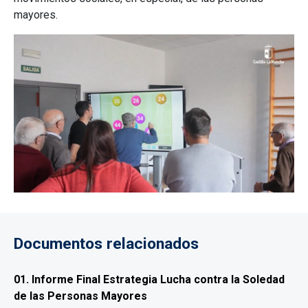
mayores.
Documentos relacionados
01. Informe Final Estrategia Lucha contra la Soledad
de las Personas Mayores